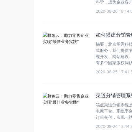
科学，成为企业客
2020-08-26 18:14:
如何搭建分销管
摘要：北京掌秀科
式服务，我们提供的
统开发、网站建设
有多个国家版权局
2020-08-25 17:41:
渠道分销管理系
端点渠道分销系统
电商平台。系统平
订单交付，实现一
2020-08-24 13:44: