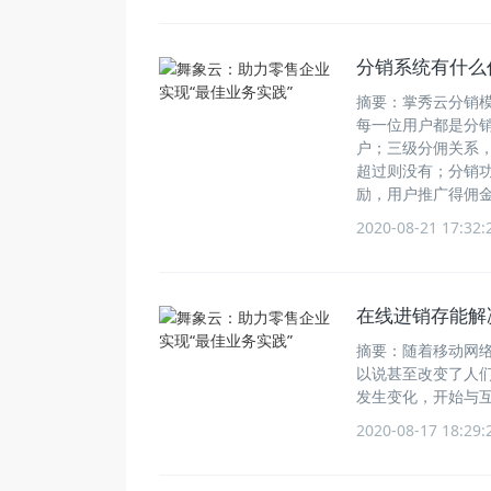
分销系统有什么
摘要：掌秀云分销
每一位用户都是分
户；三级分佣关系
超过则没有；分销
励，用户推广得佣
2020-08-21 17:32:
在线进销存能解
摘要：随着移动网
以说甚至改变了人
发生变化，开始与
2020-08-17 18:29: