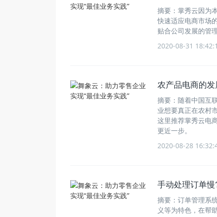
摘要：掌秀云因为本
快速适应电商市场
贴合公司发展的管
2020-08-31 18:42:
农产品电商的发
摘要：随着中国互
业想要真正在农村
这里推荐掌秀云电商
更近一步。
2020-08-28 16:32:
手动处理订单慢
摘要：订单管理系
义等为特色，在帮