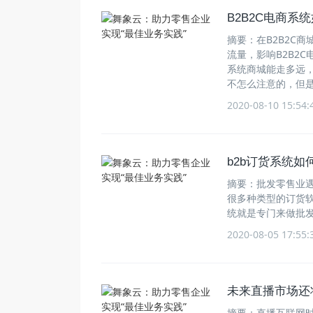
B2B2C电商系
摘要：在B2B2C
流量，影响B2B2
系统商城能走多远，
不怎么注意的，但是
2020-08-10 15:54:
b2b订货系统
摘要：批发零售业
很多种类型的订货软
统就是专门来做批
2020-08-05 17:55:
未来直播市场还
摘要：直播互联网