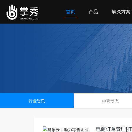
首页
产品
解决方案
行业资讯
电商动态
电商订单管理|