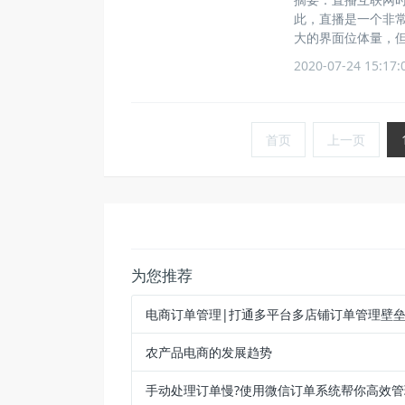
此，直播是⼀个非
大的界面位体量，但
2020-07-24 15:17:
首页
上一页
为您推荐
电商订单管理|打通多平台多店铺订单管理壁
农产品电商的发展趋势
手动处理订单慢?使用微信订单系统帮你高效管