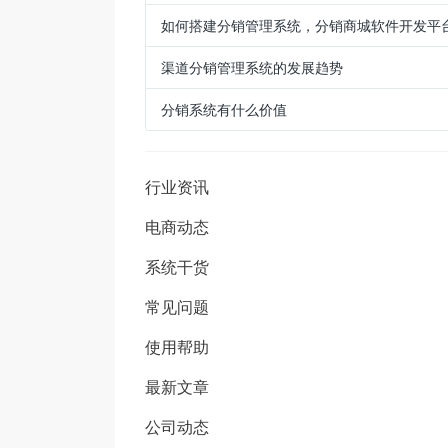
如何搭建分销管理系统，分销商城软件开发平
渠道分销管理系统的发展趋势
分销系统有什么价值
行业资讯
电商动态
系统干货
常见问题
使用帮助
最新文章
公司动态